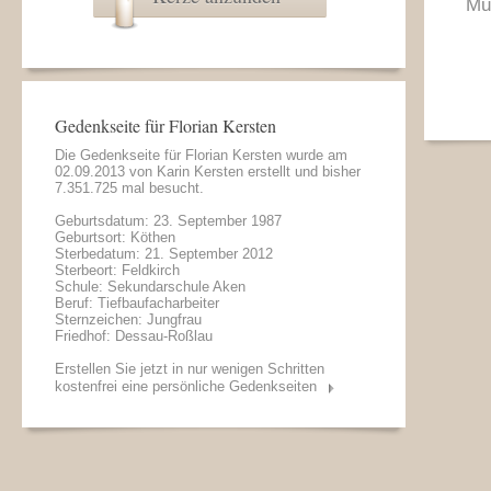
Mu
Gedenkseite für Florian Kersten
Die Gedenkseite für Florian Kersten wurde am
02.09.2013 von
Karin Kersten
erstellt und bisher
7.351.725 mal besucht.
Geburtsdatum: 23. September 1987
Geburtsort: Köthen
Sterbedatum: 21. September 2012
Sterbeort: Feldkirch
Schule: Sekundarschule Aken
Beruf: Tiefbaufacharbeiter
Sternzeichen: Jungfrau
Friedhof: Dessau-Roßlau
Erstellen Sie jetzt in nur wenigen Schritten
kostenfrei eine persönliche Gedenkseiten