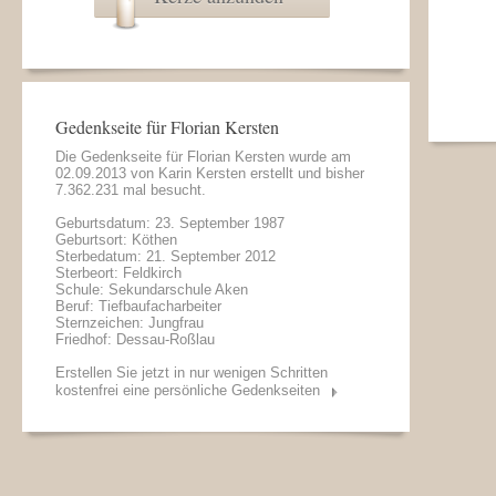
Gedenkseite für Florian Kersten
Die Gedenkseite für Florian Kersten wurde am
02.09.2013 von
Karin Kersten
erstellt und bisher
7.362.231 mal besucht.
Geburtsdatum: 23. September 1987
Geburtsort: Köthen
Sterbedatum: 21. September 2012
Sterbeort: Feldkirch
Schule: Sekundarschule Aken
Beruf: Tiefbaufacharbeiter
Sternzeichen: Jungfrau
Friedhof: Dessau-Roßlau
Erstellen Sie jetzt in nur wenigen Schritten
kostenfrei eine persönliche Gedenkseiten