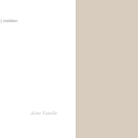
 |
melden
deine Familie