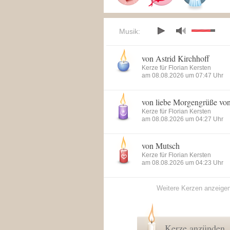
Musik:
von Astrid Kirchhoff
Kerze für Florian Kersten
am 08.08.2026 um 07:47 Uhr
von liebe Morgengrüße vo
Kerze für Florian Kersten
am 08.08.2026 um 04:27 Uhr
von Mutsch
Kerze für Florian Kersten
am 08.08.2026 um 04:23 Uhr
Weitere Kerzen anzeige
Kerze anzünden