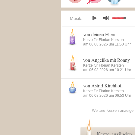
Musik:
von deinen Eltern
Kerze für Florian Kersten
am 06.08.2026 um 11:50 Uhr
von Angelika mit Ronny
Kerze für Florian Kersten
am 06.08.2026 um 10:21 Uhr
von Astrid Kirchhoff
Kerze für Florian Kersten
am 06.08.2026 um 06:53 Uhr
Weitere Kerzen anzeige
Kerze anzünden