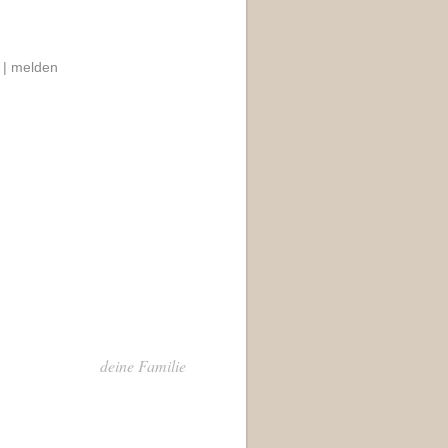
 |
melden
deine Familie