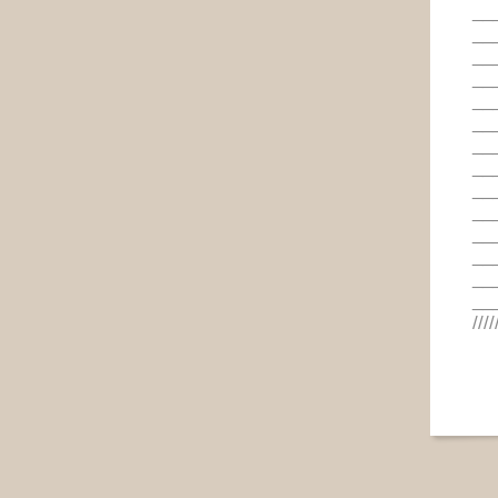
__
__
__
__
__
__
__
__
__
__
__
__
__
__
////