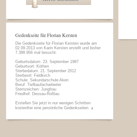
Gedenkseite für Florian Kersten
Die Gedenkseite für Florian Kersten wurde am
02.09.2013 von
Karin Kersten
erstellt und bisher
7.388.956 mal besucht.
Geburtsdatum: 23. September 1987
Geburtsort: Köthen
Sterbedatum: 21. September 2012
Sterbeort: Feldkirch
Schule: Sekundarschule Aken
Beruf: Tiefbaufacharbeiter
Sternzeichen: Jungfrau
Friedhof: Dessau-Roßlau
Erstellen Sie jetzt in nur wenigen Schritten
kostenfrei eine persönliche Gedenkseiten