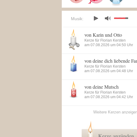
Musik:
von Karin und Otto
Kerze für Florian Kersten
am 07.08.2026 um 04:50 Uhr
von deine dich liebende Fa
Kerze für Florian Kersten
am 07.08.2026 um 04:48 Uhr
von deine Mutsch
Kerze für Florian Kersten
am 07.08.2026 um 04:42 Uhr
Weitere Kerzen anzeige
Kerze anzünden