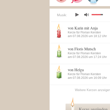
Musik:
von Karin mit Anja
Kerze für Florian Kersten
am 07.08.2026 um 18:12 Uhr
von Floris Mutsch
Kerze für Florian Kersten
am 07.08.2026 um 17:24 Uhr
von Helga
Kerze für Florian Kersten
am 07.08.2026 um 16:09 Uhr
Weitere Kerzen anzeige
Kerze anzünden