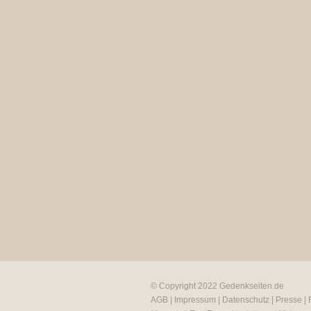
© Copyright 2022
Gedenkseiten.de
AGB
|
Impressum
|
Datenschutz
|
Presse
|