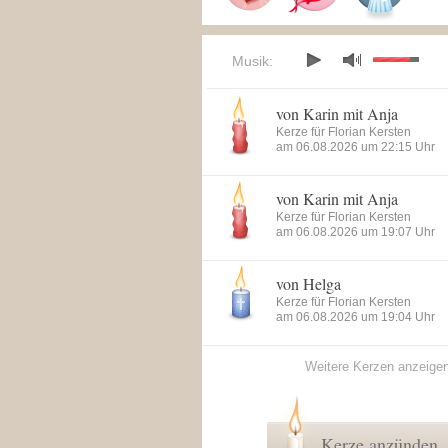
Musik:
von Karin mit Anja
Kerze für Florian Kersten
am 06.08.2026 um 22:15 Uhr
von Karin mit Anja
Kerze für Florian Kersten
am 06.08.2026 um 19:07 Uhr
von Helga
Kerze für Florian Kersten
am 06.08.2026 um 19:04 Uhr
Weitere Kerzen anzeige
Kerze anzünden