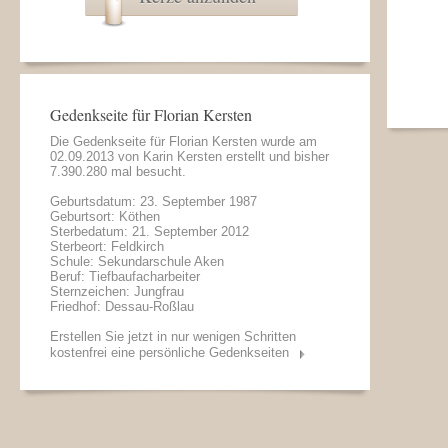
Gedenkseite für Florian Kersten
Die Gedenkseite für Florian Kersten wurde am
02.09.2013 von
Karin Kersten
erstellt und bisher
7.390.280 mal besucht.
Geburtsdatum: 23. September 1987
Geburtsort: Köthen
Sterbedatum: 21. September 2012
Sterbeort: Feldkirch
Schule: Sekundarschule Aken
Beruf: Tiefbaufacharbeiter
Sternzeichen: Jungfrau
Friedhof: Dessau-Roßlau
Erstellen Sie jetzt in nur wenigen Schritten
kostenfrei eine persönliche Gedenkseiten