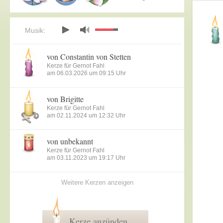
Musik:
von Constantin von Stetten
Kerze für Gernot Fahl
am 06.03.2026 um 09:15 Uhr
von Brigitte
Kerze für Gernot Fahl
am 02.11.2024 um 12:32 Uhr
von unbekannt
Kerze für Gernot Fahl
am 03.11.2023 um 19:17 Uhr
Weitere Kerzen anzeigen
Kerze anzünden