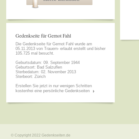
Gedenkseite für Gernot Fahl
Die Gedenkseite für Gernot Fahl wurde am
05.11.2013 von
Trauern- erlaubt
erstellt und bisher
105.725 mal besucht.
Geburtsdatum: 09. September 1944
Geburtsort: Bad Salzuflen
Sterbedatum: 02. November 2013
Sterbeort: Zürich
Erstellen Sie jetzt in nur wenigen Schritten
kostenfrei eine persönliche Gedenkseiten
© Copyright 2022
Gedenkseiten.de