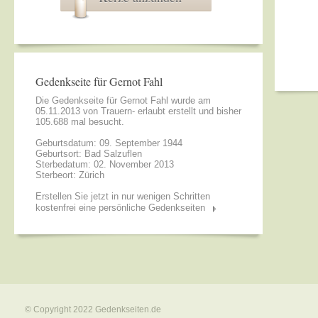
Gedenkseite für Gernot Fahl
Die Gedenkseite für Gernot Fahl wurde am
05.11.2013 von
Trauern- erlaubt
erstellt und bisher
105.688 mal besucht.
Geburtsdatum: 09. September 1944
Geburtsort: Bad Salzuflen
Sterbedatum: 02. November 2013
Sterbeort: Zürich
Erstellen Sie jetzt in nur wenigen Schritten
kostenfrei eine persönliche Gedenkseiten
© Copyright 2022
Gedenkseiten.de