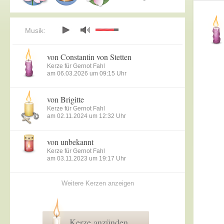
Musik:
von Constantin von Stetten
Kerze für Gernot Fahl
am 06.03.2026 um 09:15 Uhr
von Brigitte
Kerze für Gernot Fahl
am 02.11.2024 um 12:32 Uhr
von unbekannt
Kerze für Gernot Fahl
am 03.11.2023 um 19:17 Uhr
Weitere Kerzen anzeigen
Kerze anzünden