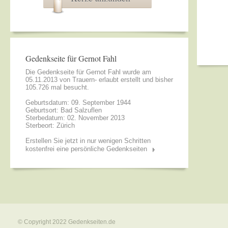
Gedenkseite für Gernot Fahl
Die Gedenkseite für Gernot Fahl wurde am
05.11.2013 von
Trauern- erlaubt
erstellt und bisher
105.726 mal besucht.
Geburtsdatum: 09. September 1944
Geburtsort: Bad Salzuflen
Sterbedatum: 02. November 2013
Sterbeort: Zürich
Erstellen Sie jetzt in nur wenigen Schritten
kostenfrei eine persönliche Gedenkseiten
© Copyright 2022
Gedenkseiten.de