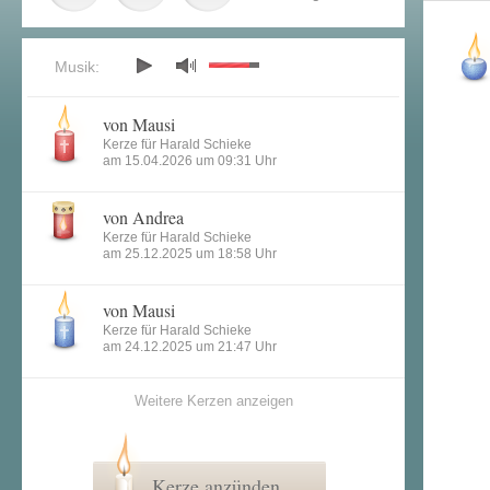
Musik:
von Mausi
Kerze für Harald Schieke
am 15.04.2026 um 09:31 Uhr
von Andrea
Kerze für Harald Schieke
am 25.12.2025 um 18:58 Uhr
von Mausi
Kerze für Harald Schieke
am 24.12.2025 um 21:47 Uhr
Weitere Kerzen anzeigen
Kerze anzünden