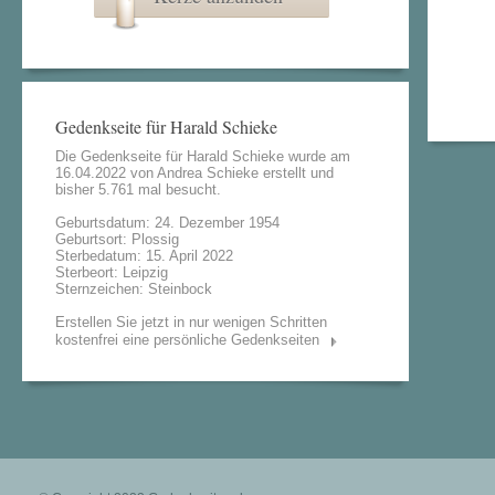
Gedenkseite für Harald Schieke
Die Gedenkseite für Harald Schieke wurde am
16.04.2022 von
Andrea Schieke
erstellt und
bisher 5.761 mal besucht.
Geburtsdatum: 24. Dezember 1954
Geburtsort: Plossig
Sterbedatum: 15. April 2022
Sterbeort: Leipzig
Sternzeichen: Steinbock
Erstellen Sie jetzt in nur wenigen Schritten
kostenfrei eine persönliche Gedenkseiten