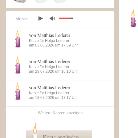
Musik:
von Matthias Lederer
Kerze für Helga Lederer
am 03.08.2026 um 17:39 Uhr
von Matthias Lederer
Kerze für Helga Lederer
am 29.07.2026 um 16:10 Uhr
von Matthias Lederer
Kerze für Helga Lederer
am 18.07.2026 um 17:17 Uhr
Weitere Kerzen anzeigen
Kerze anzünden