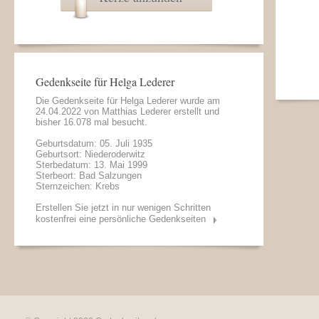
Gedenkseite für Helga Lederer
Die Gedenkseite für Helga Lederer wurde am
24.04.2022 von
Matthias Lederer
erstellt und
bisher 16.078 mal besucht.
Geburtsdatum: 05. Juli 1935
Geburtsort: Niederoderwitz
Sterbedatum: 13. Mai 1999
Sterbeort: Bad Salzungen
Sternzeichen: Krebs
Erstellen Sie jetzt in nur wenigen Schritten
kostenfrei eine persönliche Gedenkseiten