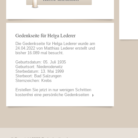
Gedenkseite für Helga Lederer
Die Gedenkseite für Helga Lederer wurde am
24.04.2022 von
Matthias Lederer
erstellt und
bisher 16.089 mal besucht.
Geburtsdatum: 05. Juli 1935
Geburtsort: Niederoderwitz
Sterbedatum: 13. Mai 1999
Sterbeort: Bad Salzungen
Sternzeichen: Krebs
Erstellen Sie jetzt in nur wenigen Schritten
kostenfrei eine persönliche Gedenkseiten