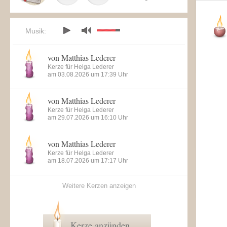
Musik:
von Matthias Lederer
Kerze für Helga Lederer
am 03.08.2026 um 17:39 Uhr
von Matthias Lederer
Kerze für Helga Lederer
am 29.07.2026 um 16:10 Uhr
von Matthias Lederer
Kerze für Helga Lederer
am 18.07.2026 um 17:17 Uhr
Weitere Kerzen anzeigen
Kerze anzünden