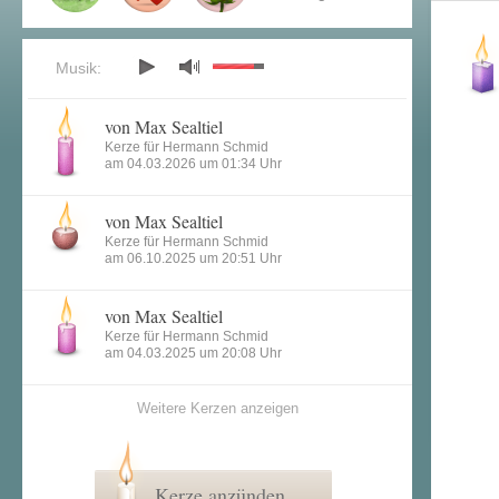
Musik:
von Max Sealtiel
Kerze für Hermann Schmid
am 04.03.2026 um 01:34 Uhr
von Max Sealtiel
Kerze für Hermann Schmid
am 06.10.2025 um 20:51 Uhr
von Max Sealtiel
Kerze für Hermann Schmid
am 04.03.2025 um 20:08 Uhr
Weitere Kerzen anzeigen
Kerze anzünden