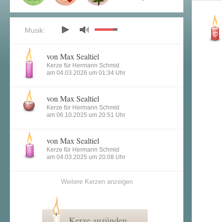
Musik:
von Max Sealtiel
Kerze für Hermann Schmid
am 04.03.2026 um 01:34 Uhr
von Max Sealtiel
Kerze für Hermann Schmid
am 06.10.2025 um 20:51 Uhr
von Max Sealtiel
Kerze für Hermann Schmid
am 04.03.2025 um 20:08 Uhr
Weitere Kerzen anzeigen
Kerze anzünden