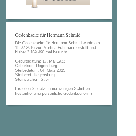
Gedenkseite für Hermann Schmid
Die Gedenkseite für Hermann Schmid wurde am
18.02.2016 von
Martina Führmann
erstellt und
bisher 3.169.490 mal besucht.
Geburtsdatum: 17. Mai 1933
Geburtsort: Regensburg
Sterbedatum: 04. März 2015
Sterbeort: Regensburg
Sternzeichen: Stier
Erstellen Sie jetzt in nur wenigen Schritten
kostenfrei eine persönliche Gedenkseiten