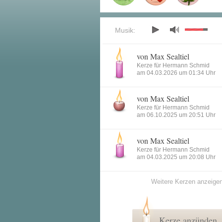
Musik:
von Max Sealtiel
Kerze für Hermann Schmid
am 04.03.2026 um 01:34 Uhr
von Max Sealtiel
Kerze für Hermann Schmid
am 06.10.2025 um 20:51 Uhr
von Max Sealtiel
Kerze für Hermann Schmid
am 04.03.2025 um 20:08 Uhr
Weitere Kerzen anzeige
Kerze anzünden