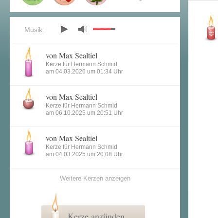
Musik:
von Max Sealtiel
Kerze für Hermann Schmid
am 04.03.2026 um 01:34 Uhr
von Max Sealtiel
Kerze für Hermann Schmid
am 06.10.2025 um 20:51 Uhr
von Max Sealtiel
Kerze für Hermann Schmid
am 04.03.2025 um 20:08 Uhr
Weitere Kerzen anzeigen
Kerze anzünden