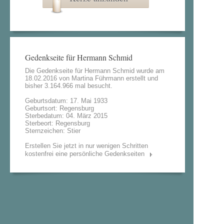
Gedenkseite für Hermann Schmid
Die Gedenkseite für Hermann Schmid wurde am
18.02.2016 von
Martina Führmann
erstellt und
bisher 3.164.966 mal besucht.
Geburtsdatum: 17. Mai 1933
Geburtsort: Regensburg
Sterbedatum: 04. März 2015
Sterbeort: Regensburg
Sternzeichen: Stier
Erstellen Sie jetzt in nur wenigen Schritten
kostenfrei eine persönliche Gedenkseiten