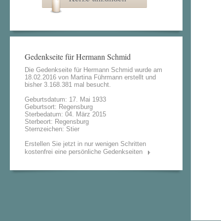
Gedenkseite für Hermann Schmid
Die Gedenkseite für Hermann Schmid wurde am
18.02.2016 von
Martina Führmann
erstellt und
bisher 3.168.381 mal besucht.
Geburtsdatum: 17. Mai 1933
Geburtsort: Regensburg
Sterbedatum: 04. März 2015
Sterbeort: Regensburg
Sternzeichen: Stier
Erstellen Sie jetzt in nur wenigen Schritten
kostenfrei eine persönliche Gedenkseiten