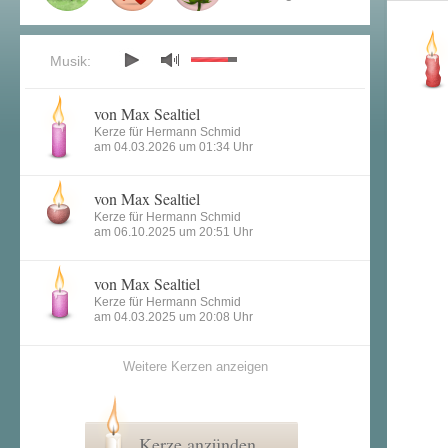
Musik:
von Max Sealtiel
Kerze für Hermann Schmid
am 04.03.2026 um 01:34 Uhr
von Max Sealtiel
Kerze für Hermann Schmid
am 06.10.2025 um 20:51 Uhr
von Max Sealtiel
Kerze für Hermann Schmid
am 04.03.2025 um 20:08 Uhr
Weitere Kerzen anzeigen
Kerze anzünden