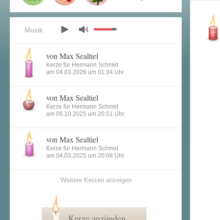
Musik:
von Max Sealtiel
Kerze für Hermann Schmid
am 04.03.2026 um 01:34 Uhr
von Max Sealtiel
Kerze für Hermann Schmid
am 06.10.2025 um 20:51 Uhr
von Max Sealtiel
Kerze für Hermann Schmid
am 04.03.2025 um 20:08 Uhr
Weitere Kerzen anzeigen
Kerze anzünden