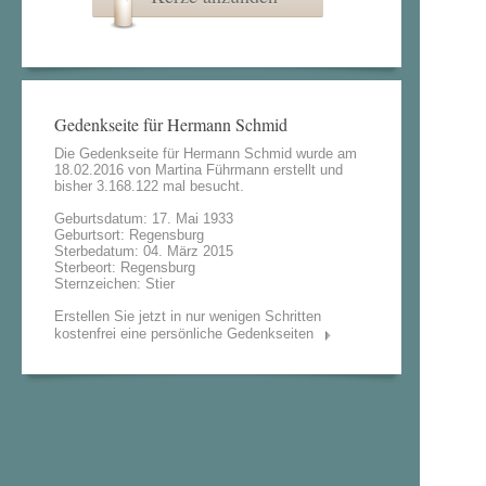
Gedenkseite für Hermann Schmid
Die Gedenkseite für Hermann Schmid wurde am
18.02.2016 von
Martina Führmann
erstellt und
bisher 3.168.122 mal besucht.
Geburtsdatum: 17. Mai 1933
Geburtsort: Regensburg
Sterbedatum: 04. März 2015
Sterbeort: Regensburg
Sternzeichen: Stier
Erstellen Sie jetzt in nur wenigen Schritten
kostenfrei eine persönliche Gedenkseiten