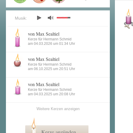
Musik:
von Max Sealtiel
Kerze für Hermann Schmid
am 04.03.2026 um 01:34 Uhr
von Max Sealtiel
Kerze für Hermann Schmid
am 06.10.2025 um 20:51 Uhr
von Max Sealtiel
Kerze für Hermann Schmid
am 04.03.2025 um 20:08 Uhr
Weitere Kerzen anzeigen
Kerze anzünden