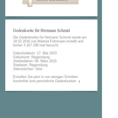
Gedenkseite für Hermann Schmid
Die Gedenkseite für Hermann Schmid wurde am
18.02.2016 von
Martina Führmann
erstellt und
bisher 3.167.199 mal besucht.
Geburtsdatum: 17. Mai 1933
Geburtsort: Regensburg
Sterbedatum: 04. März 2015
Sterbeort: Regensburg
Sternzeichen: Stier
Erstellen Sie jetzt in nur wenigen Schritten
kostenfrei eine persönliche Gedenkseiten