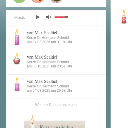
Musik:
von Max Sealtiel
Kerze für Hermann Schmid
am 04.03.2026 um 01:34 Uhr
von Max Sealtiel
Kerze für Hermann Schmid
am 06.10.2025 um 20:51 Uhr
von Max Sealtiel
Kerze für Hermann Schmid
am 04.03.2025 um 20:08 Uhr
Weitere Kerzen anzeigen
Kerze anzünden