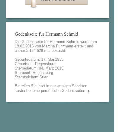
Gedenkseite für Hermann Schmid
Die Gedenkseite für Hermann Schmid wurde am
18.02.2016 von
Martina Führmann
erstellt und
bisher 3.164.629 mal besucht.
Geburtsdatum: 17. Mai 1933
Geburtsort: Regensburg
Sterbedatum: 04. März 2015
Sterbeort: Regensburg
Sternzeichen: Stier
Erstellen Sie jetzt in nur wenigen Schritten
kostenfrei eine persönliche Gedenkseiten