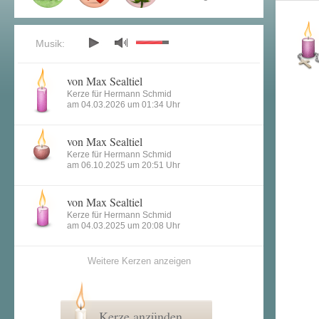
Musik:
von Max Sealtiel
Kerze für Hermann Schmid
am 04.03.2026 um 01:34 Uhr
von Max Sealtiel
Kerze für Hermann Schmid
am 06.10.2025 um 20:51 Uhr
von Max Sealtiel
Kerze für Hermann Schmid
am 04.03.2025 um 20:08 Uhr
Weitere Kerzen anzeigen
Kerze anzünden