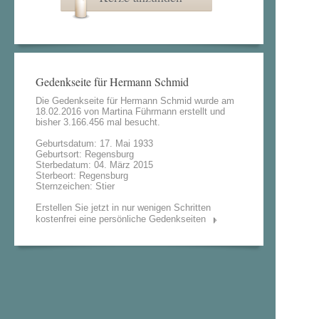
Gedenkseite für Hermann Schmid
Die Gedenkseite für Hermann Schmid wurde am
18.02.2016 von
Martina Führmann
erstellt und
bisher 3.166.456 mal besucht.
Geburtsdatum: 17. Mai 1933
Geburtsort: Regensburg
Sterbedatum: 04. März 2015
Sterbeort: Regensburg
Sternzeichen: Stier
Erstellen Sie jetzt in nur wenigen Schritten
kostenfrei eine persönliche Gedenkseiten