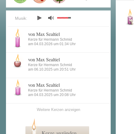
Musik:
von Max Sealtiel
Kerze für Hermann Schmid
am 04.03.2026 um 01:34 Uhr
von Max Sealtiel
Kerze für Hermann Schmid
am 06.10.2025 um 20:51 Uhr
von Max Sealtiel
Kerze für Hermann Schmid
am 04.03.2025 um 20:08 Uhr
Weitere Kerzen anzeigen
Kerze anzünden