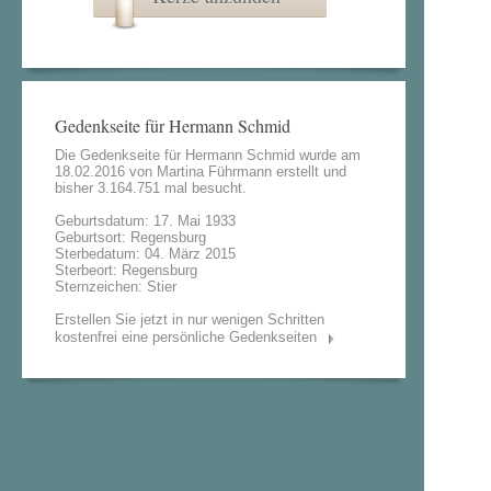
Gedenkseite für Hermann Schmid
Die Gedenkseite für Hermann Schmid wurde am
18.02.2016 von
Martina Führmann
erstellt und
bisher 3.164.751 mal besucht.
Geburtsdatum: 17. Mai 1933
Geburtsort: Regensburg
Sterbedatum: 04. März 2015
Sterbeort: Regensburg
Sternzeichen: Stier
Erstellen Sie jetzt in nur wenigen Schritten
kostenfrei eine persönliche Gedenkseiten