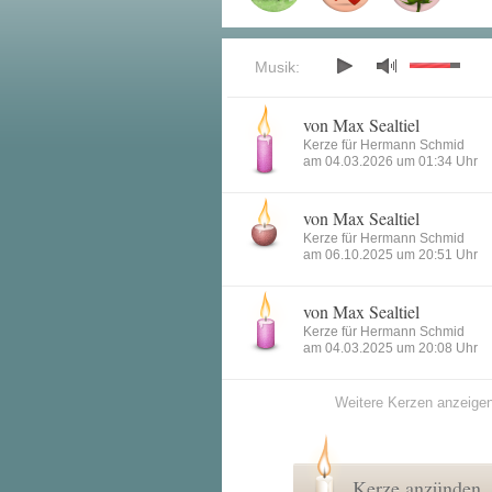
Musik:
von Max Sealtiel
Kerze für Hermann Schmid
am 04.03.2026 um 01:34 Uhr
von Max Sealtiel
Kerze für Hermann Schmid
am 06.10.2025 um 20:51 Uhr
von Max Sealtiel
Kerze für Hermann Schmid
am 04.03.2025 um 20:08 Uhr
Weitere Kerzen anzeige
Kerze anzünden