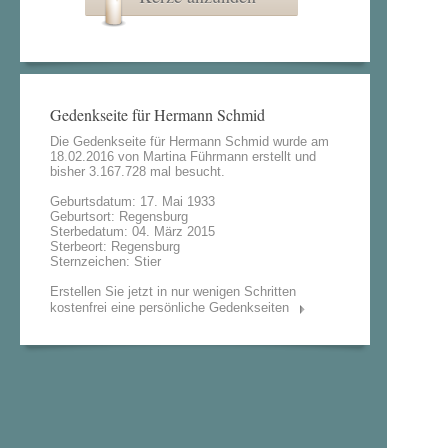
Gedenkseite für Hermann Schmid
Die Gedenkseite für Hermann Schmid wurde am
18.02.2016 von
Martina Führmann
erstellt und
bisher 3.167.728 mal besucht.
Geburtsdatum: 17. Mai 1933
Geburtsort: Regensburg
Sterbedatum: 04. März 2015
Sterbeort: Regensburg
Sternzeichen: Stier
Erstellen Sie jetzt in nur wenigen Schritten
kostenfrei eine persönliche Gedenkseiten