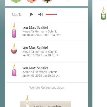
Musik:
von Max Sealtiel
Kerze für Hermann Schmid
am 04.03.2026 um 01:34 Uhr
von Max Sealtiel
Kerze für Hermann Schmid
am 06.10.2025 um 20:51 Uhr
von Max Sealtiel
Kerze für Hermann Schmid
am 04.03.2025 um 20:08 Uhr
Weitere Kerzen anzeigen
Kerze anzünden