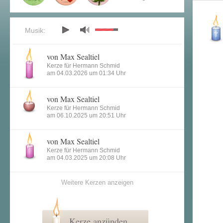
Musik:
von Max Sealtiel
Kerze für Hermann Schmid
am 04.03.2026 um 01:34 Uhr
von Max Sealtiel
Kerze für Hermann Schmid
am 06.10.2025 um 20:51 Uhr
von Max Sealtiel
Kerze für Hermann Schmid
am 04.03.2025 um 20:08 Uhr
Weitere Kerzen anzeigen
Kerze anzünden