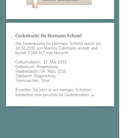
Gedenkseite für Hermann Schmid
Die Gedenkseite für Hermann Schmid wurde am
18.02.2016 von
Martina Führmann
erstellt und
bisher 3.164.917 mal besucht.
Geburtsdatum: 17. Mai 1933
Geburtsort: Regensburg
Sterbedatum: 04. März 2015
Sterbeort: Regensburg
Sternzeichen: Stier
Erstellen Sie jetzt in nur wenigen Schritten
kostenfrei eine persönliche Gedenkseiten