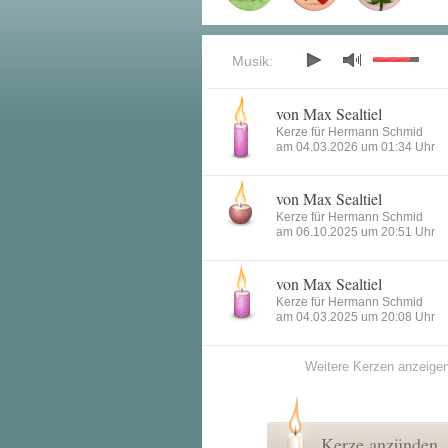
Musik:
von Max Sealtiel
Kerze für Hermann Schmid
am 04.03.2026 um 01:34 Uhr
von Max Sealtiel
Kerze für Hermann Schmid
am 06.10.2025 um 20:51 Uhr
von Max Sealtiel
Kerze für Hermann Schmid
am 04.03.2025 um 20:08 Uhr
Weitere Kerzen anzeige
Kerze anzünden