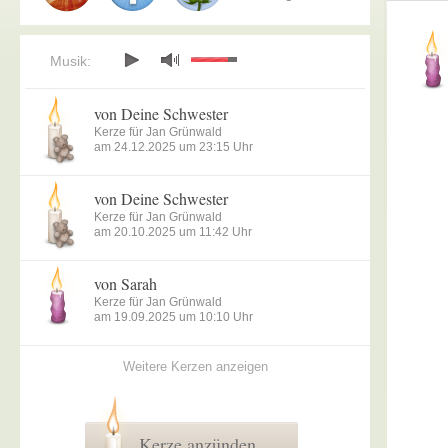
Musik:
von Deine Schwester
Kerze für Jan Grünwald
am 24.12.2025 um 23:15 Uhr
von Deine Schwester
Kerze für Jan Grünwald
am 20.10.2025 um 11:42 Uhr
von Sarah
Kerze für Jan Grünwald
am 19.09.2025 um 10:10 Uhr
Weitere Kerzen anzeigen
Kerze anzünden