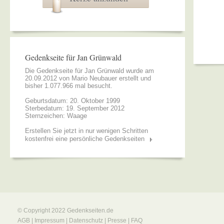
Gedenkseite für Jan Grünwald
Die Gedenkseite für Jan Grünwald wurde am
20.09.2012 von
Mario Neubauer
erstellt und
bisher 1.077.966 mal besucht.
Geburtsdatum: 20. Oktober 1999
Sterbedatum: 19. September 2012
Sternzeichen: Waage
Erstellen Sie jetzt in nur wenigen Schritten
kostenfrei eine persönliche Gedenkseiten
© Copyright 2022
Gedenkseiten.de
AGB
|
Impressum
|
Datenschutz
|
Presse
|
FAQ