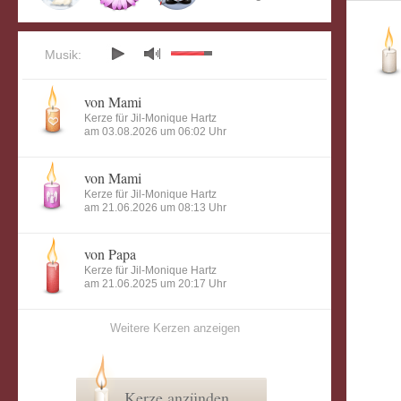
Musik:
von Mami
Kerze für Jil-Monique Hartz
am 03.08.2026 um 06:02 Uhr
von Mami
Kerze für Jil-Monique Hartz
am 21.06.2026 um 08:13 Uhr
von Papa
Kerze für Jil-Monique Hartz
am 21.06.2025 um 20:17 Uhr
Weitere Kerzen anzeigen
Kerze anzünden