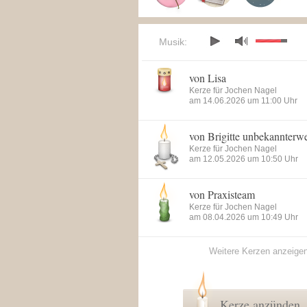
Musik:
von Lisa
Kerze für Jochen Nagel
am 14.06.2026 um 11:00 Uhr
von Brigitte unbekannterw
Kerze für Jochen Nagel
am 12.05.2026 um 10:50 Uhr
von Praxisteam
Kerze für Jochen Nagel
am 08.04.2026 um 10:49 Uhr
Weitere Kerzen anzeige
Kerze anzünden