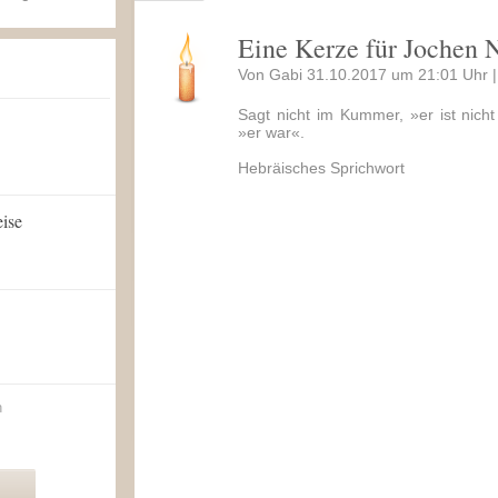
Eine Kerze für Jochen 
Von Gabi 31.10.2017 um 21:01 Uhr 
Sagt nicht im Kummer, »er ist nicht
»er war«.
Hebräisches Sprichwort
eise
n