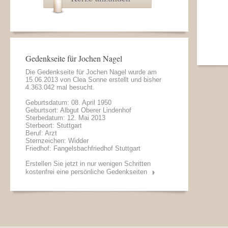
Gedenkseite für Jochen Nagel
Die Gedenkseite für Jochen Nagel wurde am
15.06.2013 von
Clea Sonne
erstellt und bisher
4.363.042 mal besucht.
Geburtsdatum: 08. April 1950
Geburtsort: Albgut Oberer Lindenhof
Sterbedatum: 12. Mai 2013
Sterbeort: Stuttgart
Beruf: Arzt
Sternzeichen: Widder
Friedhof: Fangelsbachfriedhof Stuttgart
Erstellen Sie jetzt in nur wenigen Schritten
kostenfrei eine persönliche Gedenkseiten