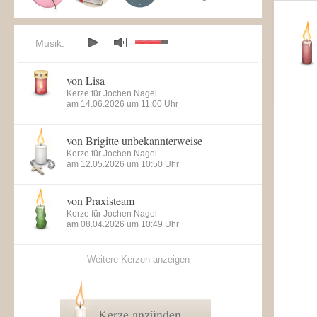
Musik:
von Lisa
Kerze für Jochen Nagel
am 14.06.2026 um 11:00 Uhr
von Brigitte unbekannterweise
Kerze für Jochen Nagel
am 12.05.2026 um 10:50 Uhr
von Praxisteam
Kerze für Jochen Nagel
am 08.04.2026 um 10:49 Uhr
Weitere Kerzen anzeigen
Kerze anzünden