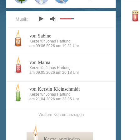
Musik:
von Sabine
Kerze für Jonas Hartung
am 09.06.2026 um 19:31 Uhr
von Mama
Kerze für Jonas Hartung
am 09.05.2026 um 20:18 Uhr
von Kerstin Kleinschmidt
Kerze für Jonas Hartung
am 21.04.2026 um 23:35 Uhr
Weitere Kerzen anzeigen
Kerze anzünden