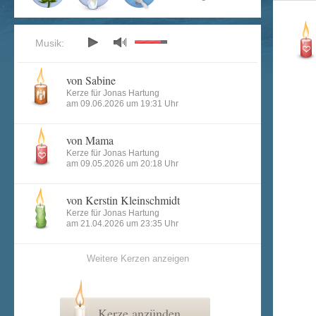
Musik:
von Sabine
Kerze für Jonas Hartung
am 09.06.2026 um 19:31 Uhr
von Mama
Kerze für Jonas Hartung
am 09.05.2026 um 20:18 Uhr
von Kerstin Kleinschmidt
Kerze für Jonas Hartung
am 21.04.2026 um 23:35 Uhr
Weitere Kerzen anzeigen
Kerze anzünden