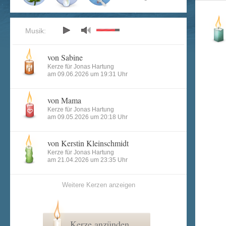
Musik:
von Sabine
Kerze für Jonas Hartung
am 09.06.2026 um 19:31 Uhr
von Mama
Kerze für Jonas Hartung
am 09.05.2026 um 20:18 Uhr
von Kerstin Kleinschmidt
Kerze für Jonas Hartung
am 21.04.2026 um 23:35 Uhr
Weitere Kerzen anzeigen
Kerze anzünden