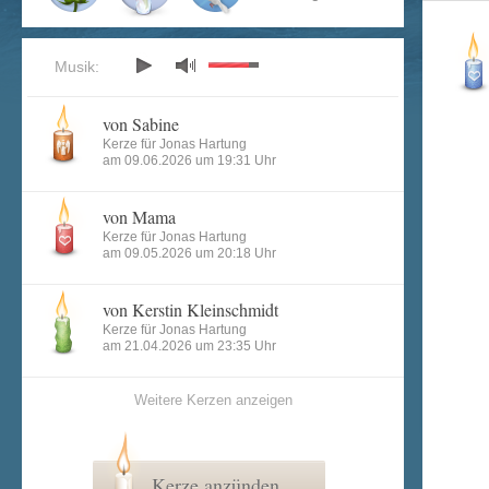
Musik:
von Sabine
Kerze für Jonas Hartung
am 09.06.2026 um 19:31 Uhr
von Mama
Kerze für Jonas Hartung
am 09.05.2026 um 20:18 Uhr
von Kerstin Kleinschmidt
Kerze für Jonas Hartung
am 21.04.2026 um 23:35 Uhr
Weitere Kerzen anzeigen
Kerze anzünden