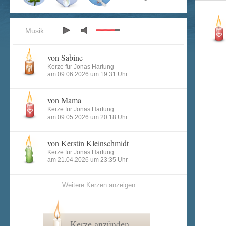
Musik:
von Sabine
Kerze für Jonas Hartung
am 09.06.2026 um 19:31 Uhr
von Mama
Kerze für Jonas Hartung
am 09.05.2026 um 20:18 Uhr
von Kerstin Kleinschmidt
Kerze für Jonas Hartung
am 21.04.2026 um 23:35 Uhr
Weitere Kerzen anzeigen
Kerze anzünden