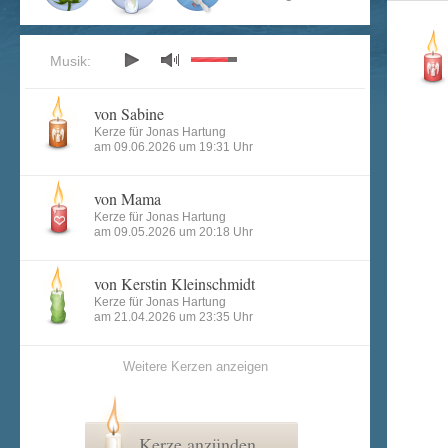
Musik:
von Sabine
Kerze für Jonas Hartung
am 09.06.2026 um 19:31 Uhr
von Mama
Kerze für Jonas Hartung
am 09.05.2026 um 20:18 Uhr
von Kerstin Kleinschmidt
Kerze für Jonas Hartung
am 21.04.2026 um 23:35 Uhr
Weitere Kerzen anzeigen
Kerze anzünden