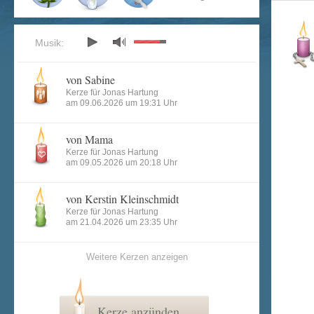
Musik:
von Sabine
Kerze für Jonas Hartung
am 09.06.2026 um 19:31 Uhr
von Mama
Kerze für Jonas Hartung
am 09.05.2026 um 20:18 Uhr
von Kerstin Kleinschmidt
Kerze für Jonas Hartung
am 21.04.2026 um 23:35 Uhr
Weitere Kerzen anzeigen
Kerze anzünden