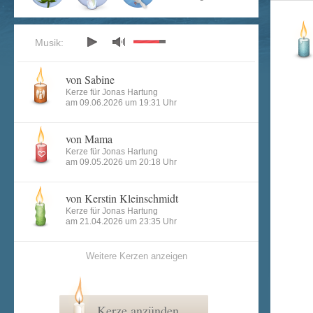
Musik:
von Sabine
Kerze für Jonas Hartung
am 09.06.2026 um 19:31 Uhr
von Mama
Kerze für Jonas Hartung
am 09.05.2026 um 20:18 Uhr
von Kerstin Kleinschmidt
Kerze für Jonas Hartung
am 21.04.2026 um 23:35 Uhr
Weitere Kerzen anzeigen
Kerze anzünden