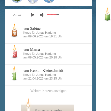
Musik:
von Sabine
Kerze für Jonas Hartung
am 09.06.2026 um 19:31 Uhr
von Mama
Kerze für Jonas Hartung
am 09.05.2026 um 20:18 Uhr
von Kerstin Kleinschmidt
Kerze für Jonas Hartung
am 21.04.2026 um 23:35 Uhr
Weitere Kerzen anzeigen
Kerze anzünden