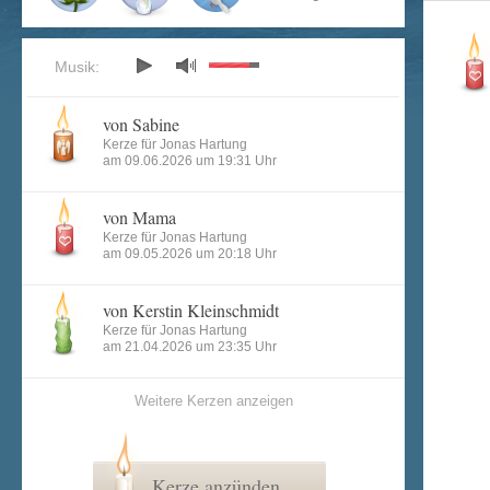
Musik:
von Sabine
Kerze für Jonas Hartung
am 09.06.2026 um 19:31 Uhr
von Mama
Kerze für Jonas Hartung
am 09.05.2026 um 20:18 Uhr
von Kerstin Kleinschmidt
Kerze für Jonas Hartung
am 21.04.2026 um 23:35 Uhr
Weitere Kerzen anzeigen
Kerze anzünden