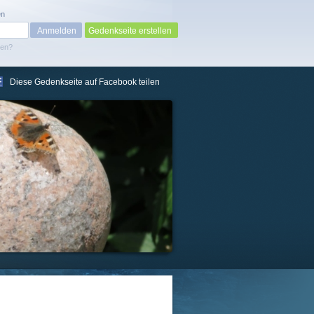
en
Gedenkseite erstellen
sen?
Diese Gedenkseite auf Facebook teilen