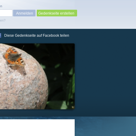
en
Gedenkseite erstellen
sen?
Diese Gedenkseite auf Facebook teilen