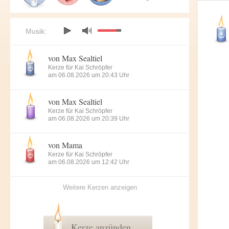
Musik:
von Max Sealtiel
Kerze für Kai Schröpfer
am 06.08.2026 um 20:43 Uhr
von Max Sealtiel
Kerze für Kai Schröpfer
am 06.08.2026 um 20:39 Uhr
von Mama
Kerze für Kai Schröpfer
am 06.08.2026 um 12:42 Uhr
Weitere Kerzen anzeigen
Kerze anzünden