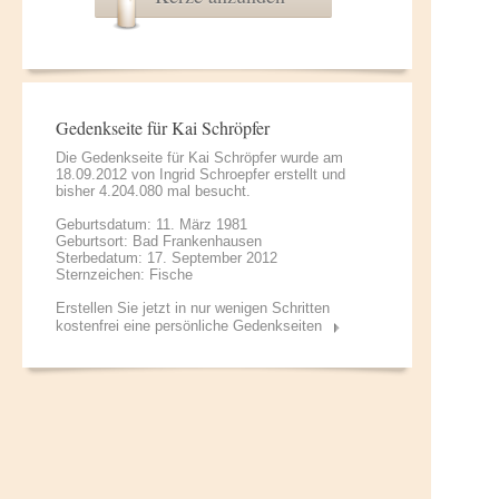
Gedenkseite für Kai Schröpfer
Die Gedenkseite für Kai Schröpfer wurde am
18.09.2012 von
Ingrid Schroepfer
erstellt und
bisher 4.204.080 mal besucht.
Geburtsdatum: 11. März 1981
Geburtsort: Bad Frankenhausen
Sterbedatum: 17. September 2012
Sternzeichen: Fische
Erstellen Sie jetzt in nur wenigen Schritten
kostenfrei eine persönliche Gedenkseiten