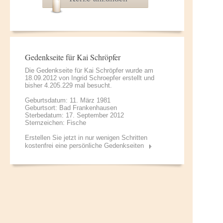
Gedenkseite für Kai Schröpfer
Die Gedenkseite für Kai Schröpfer wurde am
18.09.2012 von
Ingrid Schroepfer
erstellt und
bisher 4.205.229 mal besucht.
Geburtsdatum: 11. März 1981
Geburtsort: Bad Frankenhausen
Sterbedatum: 17. September 2012
Sternzeichen: Fische
Erstellen Sie jetzt in nur wenigen Schritten
kostenfrei eine persönliche Gedenkseiten