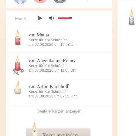
Musik:
von Mama
Kerze für Kai Schröpfer
am 07.08.2026 um 12:08 Uhr
von Angelika mit Ronny
Kerze für Kai Schröpfer
am 07.08.2026 um 11:05 Uhr
von Astrid Kirchhoff
Kerze für Kai Schröpfer
am 07.08.2026 um 07:01 Uhr
Weitere Kerzen anzeigen
Kerze anzünden