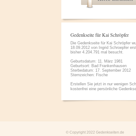
Gedenkseite für Kai Schröpfer
Die Gedenkseite für Kai Schröpfer w
18.09.2012 von
Ingrid Schroepfer
erst
bisher 4.204.791 mal besucht.
Geburtsdatum: 11. März 1981
Geburtsort: Bad Frankenhausen
Sterbedatum: 17. September 2012
Sternzeichen: Fische
Erstellen Sie jetzt in nur wenigen Sch
kostenfrei eine persönliche Gedenkse
© Copyright 2022
Gedenkseiten.de