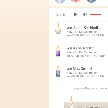
Musik:
von Astrid Kirchhoff
Kerze für Kai Schröpfer
am 07.08.2026 um 07:01 Uhr
von Karin Kersten
Kerze für Kai Schröpfer
am 07.08.2026 um 05:08 Uhr
von Max Sealtiel
Kerze für Kai Schröpfer
am 06.08.2026 um 20:43 Uhr
Weitere Kerzen anzeige
Kerze anzünden