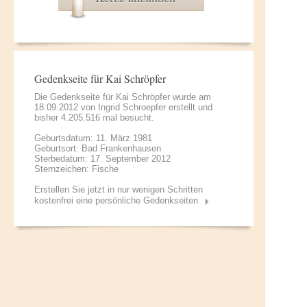
Gedenkseite für Kai Schröpfer
Die Gedenkseite für Kai Schröpfer wurde am
18.09.2012 von
Ingrid Schroepfer
erstellt und
bisher 4.205.516 mal besucht.
Geburtsdatum: 11. März 1981
Geburtsort: Bad Frankenhausen
Sterbedatum: 17. September 2012
Sternzeichen: Fische
Erstellen Sie jetzt in nur wenigen Schritten
kostenfrei eine persönliche Gedenkseiten