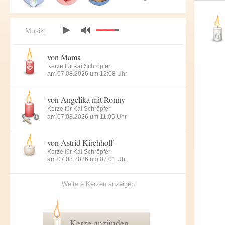
Musik:
von Mama
Kerze für Kai Schröpfer
am 07.08.2026 um 12:08 Uhr
von Angelika mit Ronny
Kerze für Kai Schröpfer
am 07.08.2026 um 11:05 Uhr
von Astrid Kirchhoff
Kerze für Kai Schröpfer
am 07.08.2026 um 07:01 Uhr
Weitere Kerzen anzeigen
Kerze anzünden